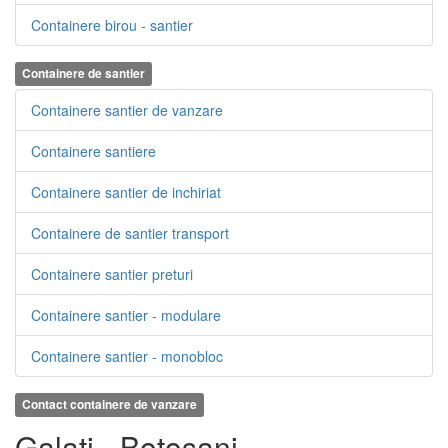
Containere birou - santier
Containere de santier
Containere santier de vanzare
Containere santiere
Containere santier de inchiriat
Containere de santier transport
Containere santier preturi
Containere santier - modulare
Containere santier - monobloc
Contact containere de vanzare
Galati - Botosani