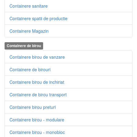
Containere sanitare
Containere spatii de productie
Containere Magazin
Containere de birou
Containere birou de vanzare
Containere de birouri
Containere birou de inchiriat
Containere de birou transport
Containere birou preturi
Containere birou - modulare
Containere birou - monobloc