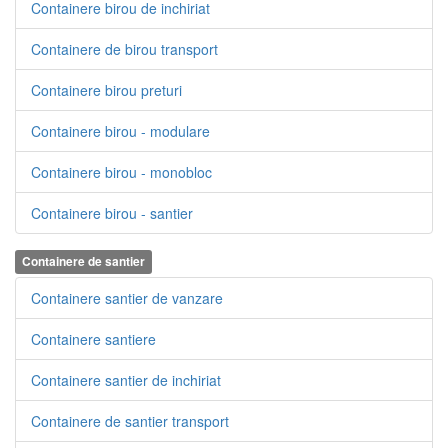
Containere birou de inchiriat
Containere de birou transport
Containere birou preturi
Containere birou - modulare
Containere birou - monobloc
Containere birou - santier
Containere de santier
Containere santier de vanzare
Containere santiere
Containere santier de inchiriat
Containere de santier transport