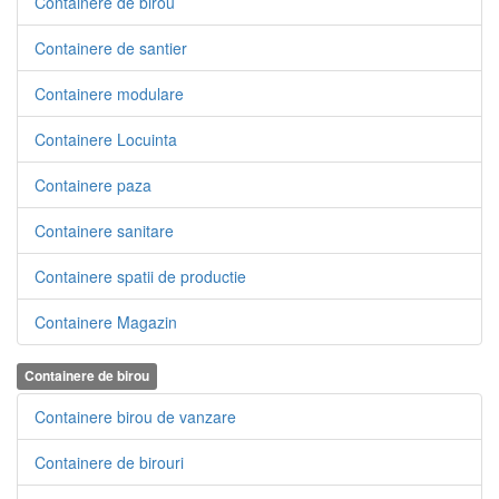
Containere de birou
Containere de santier
Containere modulare
Containere Locuinta
Containere paza
Containere sanitare
Containere spatii de productie
Containere Magazin
Containere de birou
Containere birou de vanzare
Containere de birouri