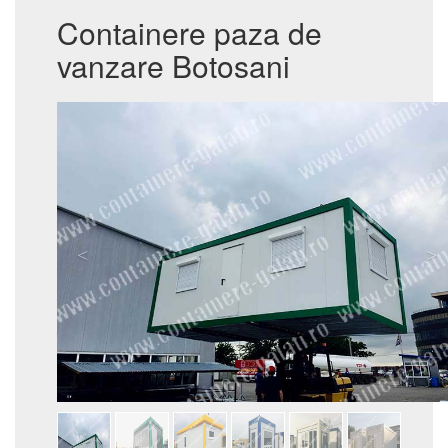
Containere paza de
vanzare Botosani