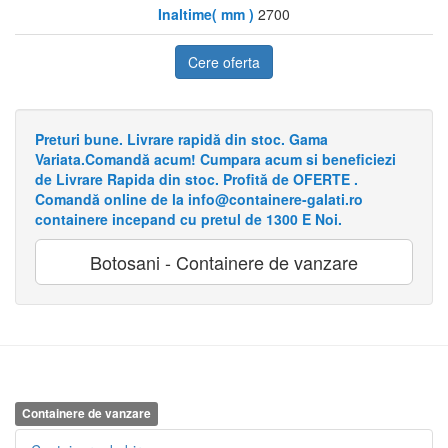
Inaltime( mm )
2700
Cere oferta
Preturi bune. Livrare rapidă din stoc. Gama
Variata.Comandă acum! Cumpara acum si beneficiezi
de Livrare Rapida din stoc. Profită de OFERTE .
Comandă online de la info@containere-galati.ro
containere incepand cu pretul de 1300 E Noi.
Botosani - Containere de vanzare
Containere de vanzare