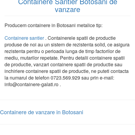
Containere Santier Botosani de
vanzare
Producem containere in Botosani metalice tip:
Containere santier
. Containerele spatii de productie
produse de noi au un sistem de rezistenta solid, ce asigura
rezistenta pentru o perioada lunga de timp factorilor de
mediu, mutarilor repetate. Pentru detalii containere spatii
de productie, vanzari containere spatii de productie sau
inchiriere containere spatii de productie, ne puteti contacta
la numarul de telefon 0723.569.929 sau prin e-mail:
info@containere-galati.ro .
Containere de vanzare in Botosani