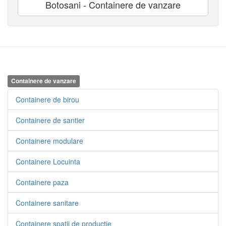
Botosani - Containere de vanzare
Containere de vanzare
Containere de birou
Containere de santier
Containere modulare
Containere Locuinta
Containere paza
Containere sanitare
Containere spatii de productie