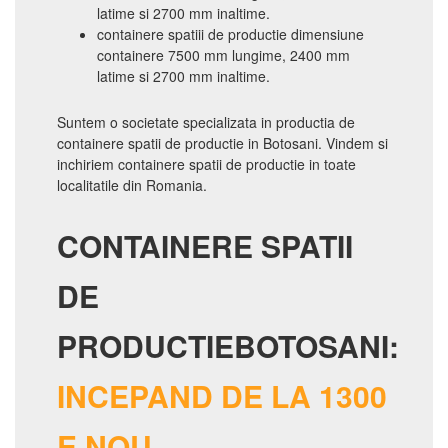
latime si 2700 mm inaltime.
containere spatiii de productie dimensiune
containere 7500 mm lungime, 2400 mm
latime si 2700 mm inaltime.
Suntem o societate specializata in productia de
containere spatii de productie in Botosani. Vindem si
inchiriem containere spatii de productie in toate
localitatile din Romania.
CONTAINERE SPATII
DE
PRODUCTIEBOTOSANI:
INCEPAND DE LA 1300
E NOU