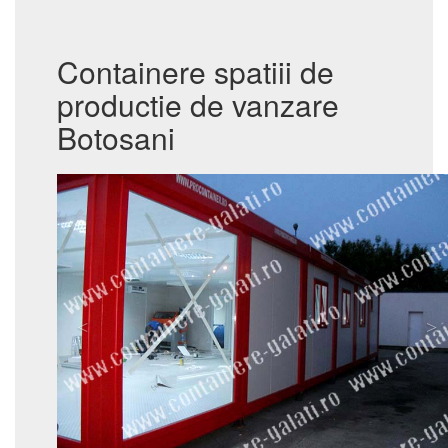
Containere spatiii de
productie de vanzare
Botosani