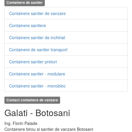
Containere de santier
Containere santier de vanzare
Containere santiere
Containere santier de inchiriat
Containere de santier transport
Containere santier preturi
Containere santier - modulare
Containere santier - monobloc
Contact containere de vanzare
Galati - Botosani
Ing.
Florin
Palade
Containere birou si santier de vanzare Botosani