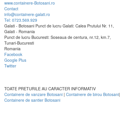
www.containere-Botosani.ro
Contact
info@containere-galati.ro
Tel: 0723.569.929
Galati - Botosani Punct de lucru Galati: Calea Prutului Nr. 11,
Galati - Romania
Punct de lucru Bucuresti: Soseaua de centura, nr.12, km.7,
Tunari-Bucuresti
Romania
Facebook
Google Plus
Twitter
TOATE PRETURILE AU CARACTER INFORMATIV
Containere de vanzare Botosani
|
Containere de birou Botosani
|
Containere de santier Botosani