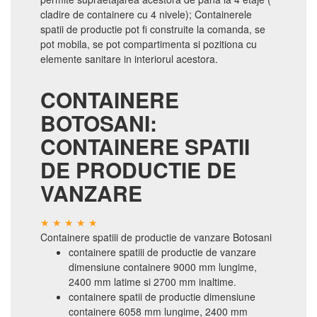
cladire de containere cu 4 nivele); Containerele
spatii de productie pot fi construite la comanda, se
pot mobila, se pot compartimenta si pozitiona cu
elemente sanitare in interiorul acestora.
CONTAINERE
BOTOSANI:
CONTAINERE SPATII
DE PRODUCTIE DE
VANZARE
Containere spatiii de productie de vanzare Botosani
containere spatiii de productie de vanzare
dimensiune containere 9000 mm lungime,
2400 mm latime si 2700 mm inaltime.
containere spatii de productie dimensiune
containere 6058 mm lungime, 2400 mm