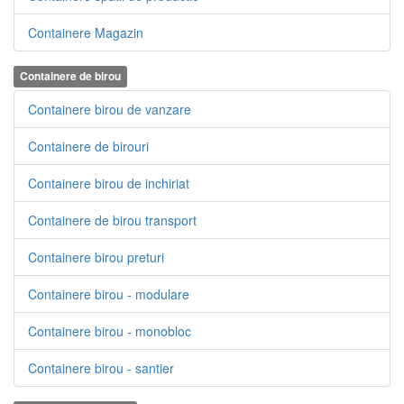
Containere Magazin
Containere de birou
Containere birou de vanzare
Containere de birouri
Containere birou de inchiriat
Containere de birou transport
Containere birou preturi
Containere birou - modulare
Containere birou - monobloc
Containere birou - santier